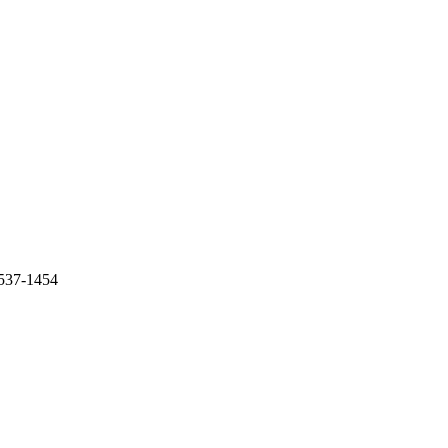
3537-1454