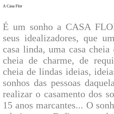
A Casa Flor
É um sonho a CASA FLOR.
seus idealizadores, que 
casa linda, uma casa cheia
cheia de charme, de requi
cheia de lindas ideias, idei
sonhos das pessoas daquel
realizar o casamento dos so
15 anos marcantes... O son